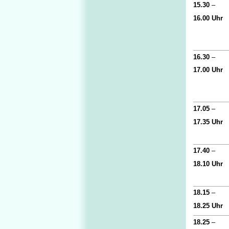
15.30
–
16.00 Uhr
16.30
–
17.00 Uhr
17.05
–
17.35 Uhr
17.40
–
18.10 Uhr
18.15
–
18.25 Uhr
18.25
–