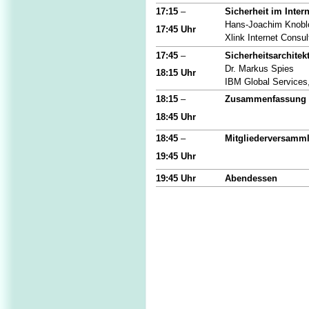
17:15
–
Sicherheit im Intern
Hans-Joachim Knobl
17:45 Uhr
Xlink Internet Consu
17:45
–
Sicherheitsarchite
Dr. Markus Spies
18:15 Uhr
IBM Global Services,
18:15
–
Zusammenfassung 
18:45 Uhr
18:45
–
Mitgliederversamm
19:45 Uhr
19:45
Uhr
Abendessen